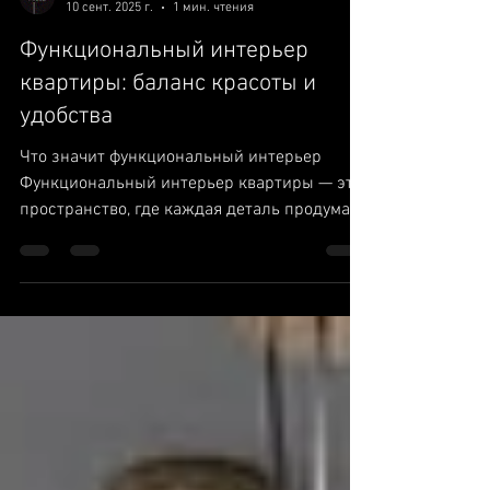
ART HOUSE
10 сент. 2025 г.
1 мин. чтения
Функциональный интерьер
квартиры: баланс красоты и
удобства
Что значит функциональный интерьер
Функциональный интерьер квартиры — это
пространство, где каждая деталь продумана
и работает на...