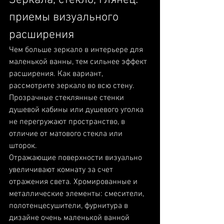
Зеркала, стекло, глянец: 
приемы визуального 
расширения
Чем больше зеркало в интерьере для 
маленькой ванны, тем сильнее эффект 
расширения. Как вариант, 
рассмотрите зеркало во всю стену. 
Прозрачные стеклянные стенки 
душевой кабины или душевого уголка 
не перегружают пространство, в 
отличие от матового стекла или 
шторок. 
Отражающие поверхности визуально 
увеличивают комнату за счет 
отражения света. Хромированные и 
металлические элементы: смесители, 
полотенцесушители, фурнитура в 
дизайне очень маленькой ванной 