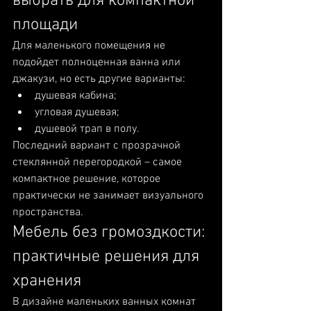
выбрать для компактной 
площади
Для маленького помещения не 
подойдет полноценная ванна или 
джакузи, но есть другие варианты:
душевая кабина;
угловая душевая;
душевой трап в полу.
Последний вариант с прозрачной 
стеклянной перегородкой – самое 
компактное решение, которое 
практически не занимает визуального 
пространства.
Мебель без громоздкости: 
практичные решения для 
хранения
В дизайне маленьких ванных комнат 