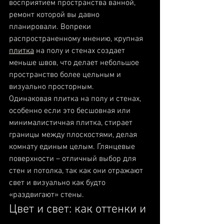
восприятием пространства ванной, 
ремонт которой вы давно 
планировали. Вопреки 
распространенному мнению, крупная 
плитка
 на полу и стенах создает 
меньше швов, что делает небольшое 
пространство более цельным и 
визуально просторным.
Одинаковая плитка на полу и стенах, 
особенно если это бесшовная или 
минималистичная плитка, стирает 
границы между плоскостями, делая 
комнату единым целым. Глянцевые 
поверхности – отличный выбор для 
стен и потолка, так как они отражают 
свет и визуально как будто 
«раздвигают» стены.
Цвет и свет: как оттенки и 