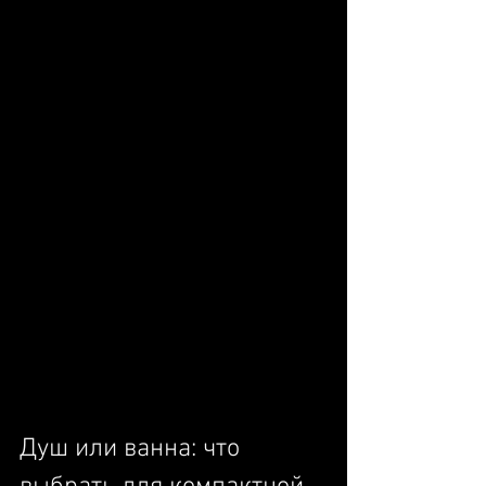
Душ или ванна: что 