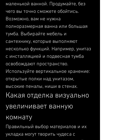
маленькой ванной. Продумайте, без 
чего вы точно сможете обойтись. 
Возможно, вам не нужна 
полноразмерная ванна или большая 
тумба. Выбирайте мебель и 
сантехнику, которые выполняют 
несколько функций. Например, унитаз 
с инсталляцией и подвесная тумба 
освобождают пространство.
Используйте вертикальное хранение: 
открытые полки над унитазом, 
высокие пеналы, ниши в стенах.
Какая отделка визуально 
увеличивает ванную 
комнату
Правильный выбор материалов и их 
укладка могут творить чудеса с 