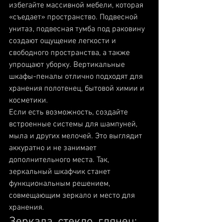
избегайте массивной мебели, которая 
«съедает» пространство. Подвесной 
унитаз, подвесная тумба под раковину 
создают ощущение легкости и 
свободного пространства, а также 
упрощают уборку. Вертикальные 
шкафы-пеналы отлично подходят для 
хранения полотенец, бытовой химии и 
косметики. 
Если есть возможность, создайте 
встроенные системы для шампуней, 
мыла и других мелочей. Это выглядит 
аккуратно и не занимает 
дополнительного места. Так, 
зеркальный шкафчик станет 
функциональным решением, 
совмещающим зеркало и место для 
хранения.