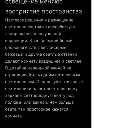
освещение меняют 
восприятие пространства
Цветовое решение и размещение 
светильников также способствуют 
зонированию и визуальной 
коррекции. Классический белый, 
слоновая кость, светло-серый, 
бежевый и другие светлые оттенки 
делают комнату воздушнее и светлее.
В дизайне маленькой ванной не 
ограничивайтесь одним потолочным 
светильником. Используйте точечные 
светильники на потолке, подсветку 
зеркала, светодиодную ленту под 
полками или ванной. Чем больше 
света, тем просторнее кажется 
комната.