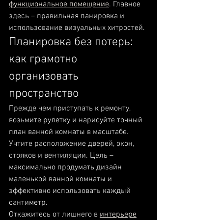
функциональное помещение
. Главное 
здесь – правильная панировка и 
использование визуальных хитростей.
Планировка без потерь: 
как грамотно 
организовать 
пространство
Прежде чем приступать к ремонту, 
возьмите рулетку и нарисуйте точный 
план ванной комнаты в масштабе. 
Учтите расположение дверей, окон, 
стояков и вентиляции. Цель – 
максимально продумать дизайн 
маленькой ванной комнаты и 
эффективно использовать каждый 
сантиметр.
Откажитесь от лишнего в 
интерьере