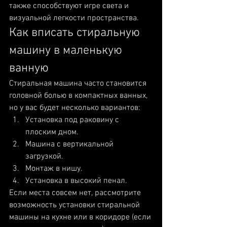
также способствуют игре света и 
визуальной легкости пространства.
Как вписать стиральную 
машину в маленькую 
ванную
Стиральная машина часто становится 
головной болью в компактных ванных, 
но у вас будет несколько вариантов:
Установка под раковину с 
плоским дном.
Машина с вертикальной 
загрузкой.
Монтаж в нишу.
Установка в высокий пенал.
Если места совсем нет, рассмотрите 
возможность установки стиральной 
машины на кухне или в коридоре (если 