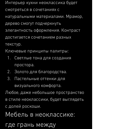
Интерьер кухни неоклассика будет 
смотреться в сочетаниях с 
натуральными материалами. Мрамор, 
дерево смогут подчеркнуть 
элегантность оформления. Контраст 
достигается сочетанием разных 
текстур.
Ключевые принципы палитры:
Светлые тона для создания 
простора.
Золото для благородства.
Пастельные оттенки для 
визуального комфорта.
Любое, даже небольшое пространство 
в стиле неоклассики, будет выглядеть 
с долей роскоши.
Мебель в неоклассике: 
где грань между 