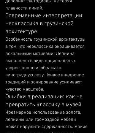
дополнят светодиоды, не теряя 
плавности линий.
Современные интерпретации: 
неоклассика в грузинской 
архитектуре
Особенность грузинской архитектуры 
в том, что неоклассика окрашивается 
локальными мотивами. Лепнина 
выполнена в виде национальных 
узоров, панно изображают 
виноградную лозу. Тонкое внедрение 
традиций и зонирование усиливают 
чувство масштаба.
Ошибки в реализации: как не 
превратить классику в музей
Чрезмерное использование золота, 
лепнины или громоздкой мебели 
может нарушить сдержанность. Яркие 