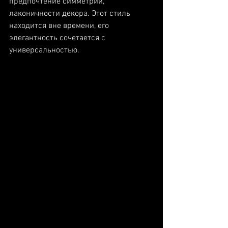
предпочтение симметрии, 
лаконичности декора. Этот стиль 
находится вне времени, его 
элегантность сочетается с 
универсальностью.