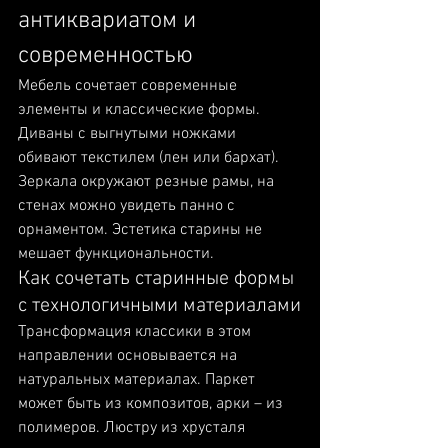
антиквариатом и 
современностью
Мебель сочетает современные 
элементы и классические формы. 
Диваны с выгнутыми ножками 
обивают текстилем (лен или бархат). 
Зеркала окружают резные рамы, на 
стенах можно увидеть панно с 
орнаментом. Эстетика старины не 
мешает функциональности.
Как сочетать старинные формы 
с технологичными материалами
Трансформация классики в этом 
направлении основывается на 
натуральных материалах. Паркет 
может быть из композитов, арки – из 
полимеров. Люстру из хрусталя 