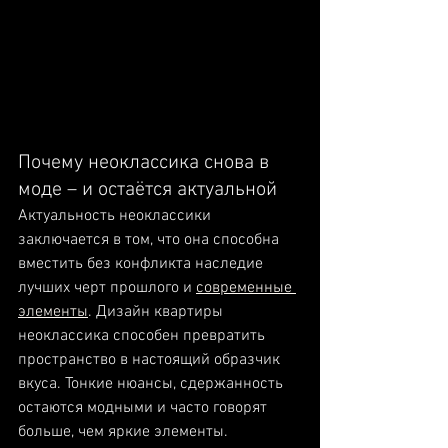
Почему неоклассика снова в 
моде – и остаётся актуальной
Актуальность неоклассики 
заключается в том, что она способна 
вместить без конфликта наследие 
лучших черт прошлого и 
современные 
элементы
. Дизайн квартиры 
неоклассика способен превратить 
пространство в настоящий образчик 
вкуса. Тонкие нюансы, сдержанность 
остаются модными и часто говорят 
больше, чем яркие элементы.