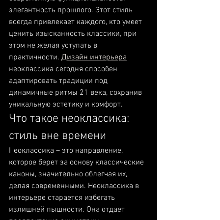
элегантность прошлого. Этот стиль 
всегда привлекает каждого, кто умеет 
ценить изысканность классики, при 
этом не желая уступать в 
практичности. 
Дизайн интерьера
неоклассика сегодня способен 
адаптировать традиции под 
динамичные ритмы 21 века, сохранив 
уникальную эстетику и комфорт.
Что такое неоклассика: 
стиль вне времени
Неоклассика – это направление, 
которое берет за основу классические 
каноны, значительно облегчая их, 
делая современными. Неоклассика в 
интерьере старается избегать 
излишней пышности. Она отдает 