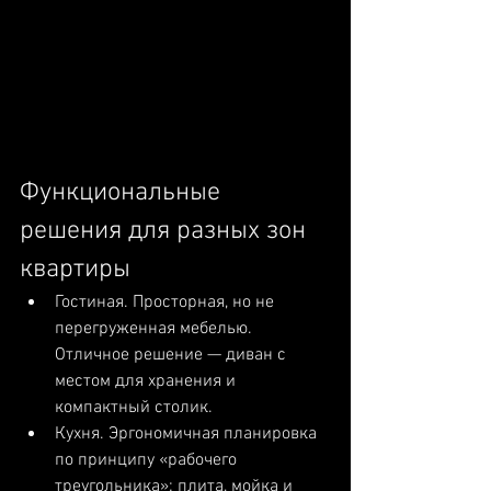
Функциональные 
решения для разных зон 
квартиры
Гостиная. Просторная, но не 
перегруженная мебелью. 
Отличное решение — диван с 
местом для хранения и 
компактный столик.
Кухня. Эргономичная планировка 
по принципу «рабочего 
треугольника»: плита, мойка и 