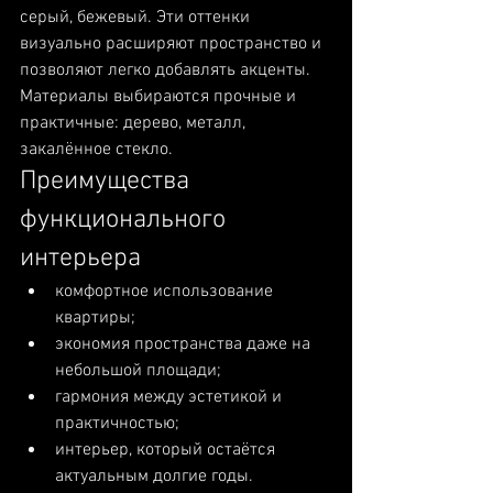
серый, бежевый. Эти оттенки 
визуально расширяют пространство и 
позволяют легко добавлять акценты. 
Материалы выбираются прочные и 
практичные: дерево, металл, 
закалённое стекло.
Преимущества 
функционального 
интерьера
комфортное использование 
квартиры;
экономия пространства даже на 
небольшой площади;
гармония между эстетикой и 
практичностью;
интерьер, который остаётся 
актуальным долгие годы.