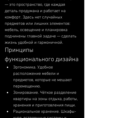
— это пространство, где каждая 
деталь продумана и работает на 
комфорт. Здесь нет случайных 
предметов или лишних элементов: 
мебель, освещение и планировка 
подчинены главной задаче — сделать 
жизнь удобной и гармоничной.
Принципы 
функционального дизайна
Эргономика. Удобное 
расположение мебели и 
предметов, которые не мешают 
перемещению.
Зонирование. Чёткое разделение 
квартиры на зоны отдыха, работы, 
хранения и приготовления пищи.
Рациональное хранение. Шкафы-