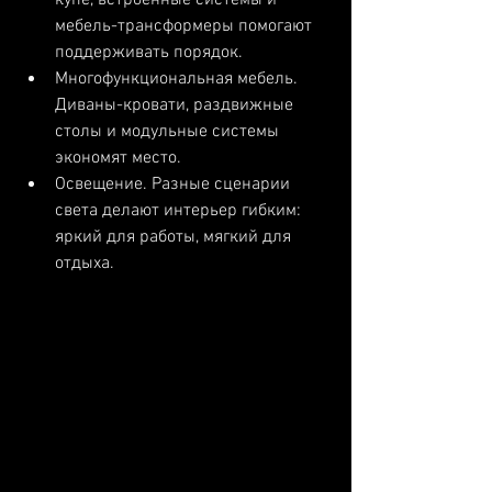
купе, встроенные системы и 
мебель-трансформеры помогают 
поддерживать порядок.
Многофункциональная мебель. 
Диваны-кровати, раздвижные 
столы и модульные системы 
экономят место.
Освещение. Разные сценарии 
света делают интерьер гибким: 
яркий для работы, мягкий для 
отдыха.