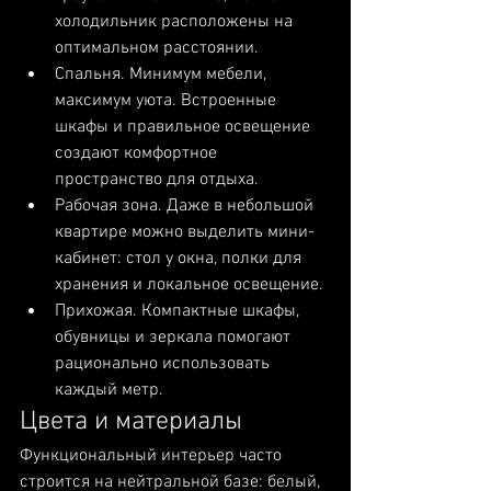
холодильник расположены на 
оптимальном расстоянии.
Спальня. Минимум мебели, 
максимум уюта. Встроенные 
шкафы и правильное освещение 
создают комфортное 
пространство для отдыха.
Рабочая зона. Даже в небольшой 
квартире можно выделить мини-
кабинет: стол у окна, полки для 
хранения и локальное освещение.
Прихожая. Компактные шкафы, 
обувницы и зеркала помогают 
рационально использовать 
каждый метр.
Цвета и материалы
Функциональный интерьер часто 
строится на нейтральной базе: белый, 