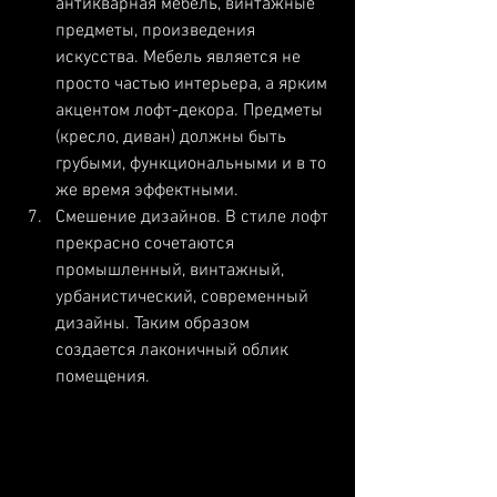
антикварная мебель, винтажные 
предметы, произведения 
искусства. Мебель является не 
просто частью интерьера, а ярким 
акцентом лофт-декора. Предметы 
(кресло, диван) должны быть 
грубыми, функциональными и в то 
же время эффектными. 
Смешение дизайнов. В стиле лофт 
прекрасно сочетаются 
промышленный, винтажный, 
урбанистический, современный 
дизайны. Таким образом 
создается лаконичный облик 
помещения.