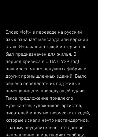
Слово «loft» в переводе на русский 
язык означает мансарда или верхний 
этаж. Изначально такой интерьер не 
был предназначен для жилья. В 
период кризиса в США (1929 год) 
появилось много ненужных фабрик и 
других промышленных зданий. Было 
решено переделать их под жилые 
помещения для последующей сдачи. 
Такое предложение привлекло 
музыкантов, художников, артистов, 
писателей и других творческих людей, 
которые искали нечто нестандартное. 
Поэтому неудивительно, что данное 
направление олицетворяет свободу, 