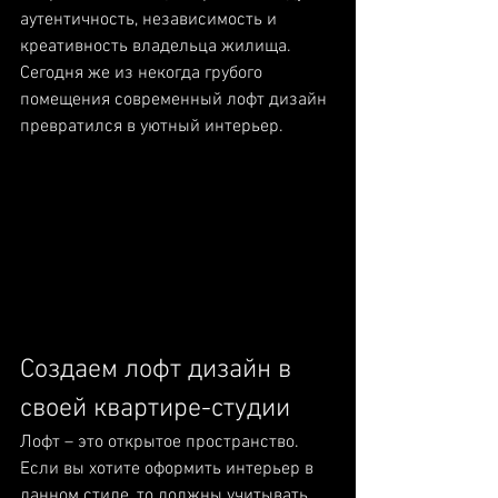
аутентичность, независимость и 
креативность владельца жилища. 
Сегодня же из некогда грубого 
помещения современный лофт дизайн 
превратился в уютный интерьер.
Создаем лофт дизайн в 
своей квартире-студии
Лофт – это открытое пространство. 
Если вы хотите оформить интерьер в 
данном стиле, то должны учитывать 