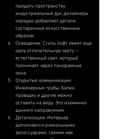
придать пространству 
индустриальный дух, дизайнеры 
нередко добавляют детали, 
состаренные искусственным 
образом.
Освещение. Стиль лофт имеет еще 
одну отличительную черту – 
естественный свет, который 
проникает через панорамные 
окна.
Открытые коммуникации. 
Инженерные трубы, балки, 
проводку и другие можно 
оставить на виду. Это изюминка 
данного направления.
Детализация. Интерьер 
дополняется уникальными 
аксессуарами, такими как 