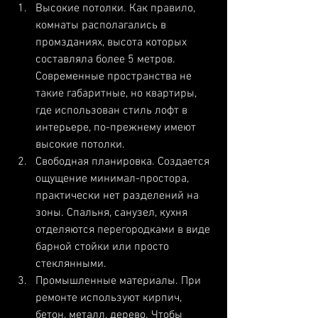
Высокие потолки. Как правило, 
комнаты располагались в 
промзданиях, высота которых 
составляла более 5 метров. 
Современные пространства не 
такие габаритные, но квартиры, 
где использован стиль лофт в 
интерьере, по-прежнему имеют 
высокие потолки.
Свободная планировка. Создается 
ощущение минимал-простора, 
практически нет разделений на 
зоны. Спальня, санузел, кухня 
отделяются перегородками в виде 
барной стойки или просто 
стеклянными. 
Промышленные материалы. При 
ремонте используют кирпич, 
бетон, металл, дерево. Чтобы 