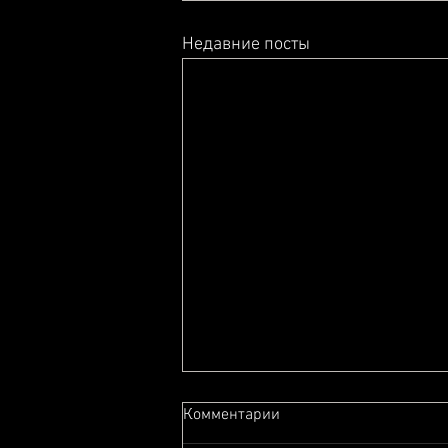
Недавние посты
Комментарии