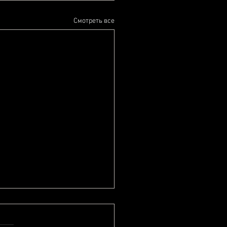
Смотреть все