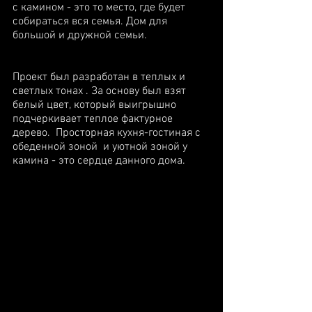
с камином - это то место, где будет 
собираться вся семья. Дом для 
большой и дружной семьи.
Проект был разработан в теплых и 
светлых тонах . За основу был взят 
белый цвет, который выигрышно 
подчеркивает теплое фактурное 
дерево.  Просторная кухня-гостиная с 
обеденной зоной  и уютной зоной у 
камина - это сердце данного дома.