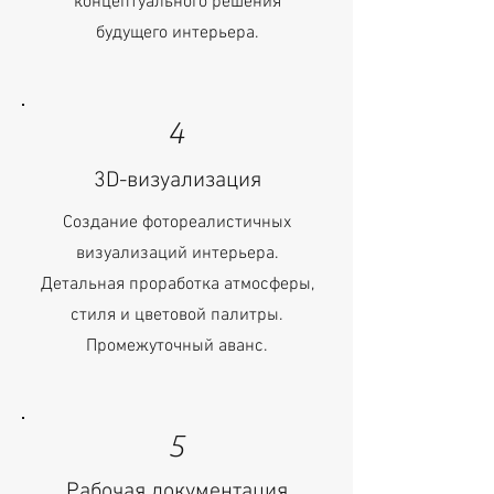
концептуального решения
будущего интерьера.
4
3D-визуализация
Создание фотореалистичных
визуализаций интерьера.
Детальная проработка атмосферы,
стиля и цветовой палитры.
Промежуточный аванс.
5
Рабочая документация