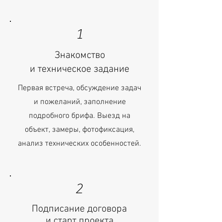
1
Знакомство
и техническое задание
Первая встреча, обсуждение задач
и пожеланий, заполнение
подробного брифа. Выезд на
объект, замеры, фотофиксация,
анализ технических особенностей.
2
Подписание договора
и старт проекта