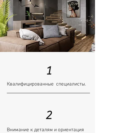
1
Квалифицированные специалисты.
2
Внимание к деталям и ориентация