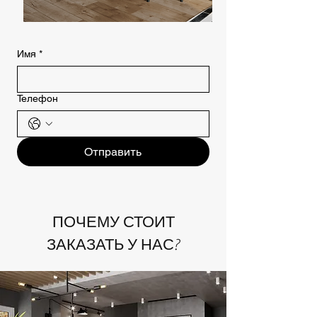
Имя
*
Телефон
Отправить
ПОЧЕМУ СТОИТ
ЗАКАЗАТЬ У НАС?