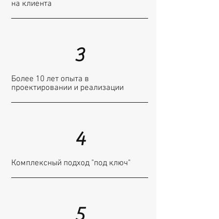
на клиента
3
Более 10 лет опыта в
проектировании и реализации
4
Комплексный подход "под ключ"
5