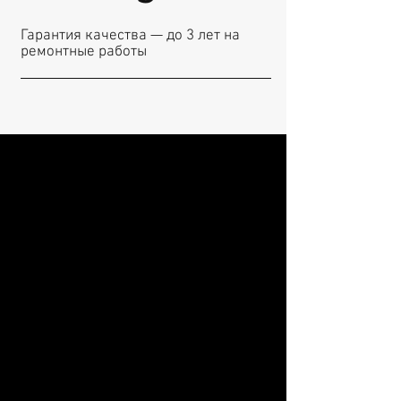
Гарантия качества — до 3 лет на
ремонтные работы