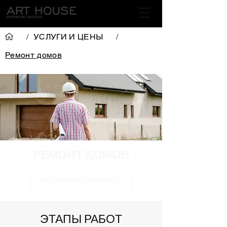
/
УСЛУГИ И ЦЕНЫ
/
Ремонт домов
РЕМОНТ ДОМОВ
РАСЧИТАТЬ СТОИМОСТЬ
ЭТАПЫ РАБОТ