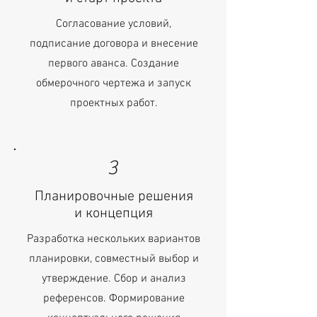
Согласование условий,
подписание договора и внесение
первого аванса. Создание
обмерочного чертежа и запуск
проектных работ.
3
Планировочные решения
и концепция
Разработка нескольких вариантов
планировки, совместный выбор и
утверждение. Сбор и анализ
референсов. Формирование