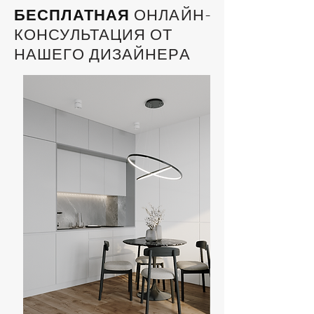
БЕСПЛАТНАЯ
ОНЛАЙН-
КОНСУЛЬТАЦИЯ ОТ
НАШЕГО ДИЗАЙНЕРА