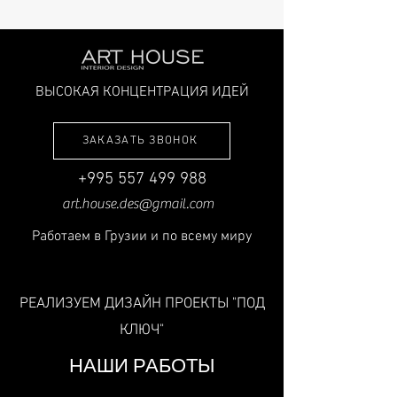
ВЫСОКАЯ КОНЦЕНТРАЦИЯ ИДЕЙ
ЗАКАЗАТЬ ЗВОНОК
+995 557 499 988
art.house.des@gmail.com
Работаем в Грузии и по всему миру
РЕАЛИЗУЕМ ДИЗАЙН ПРОЕКТЫ "ПОД
КЛЮЧ"
НАШИ РАБОТЫ