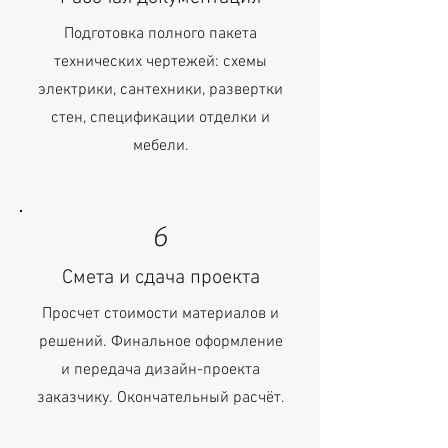
Подготовка полного пакета
технических чертежей: схемы
электрики, сантехники, развертки
стен, спецификации отделки и
мебели.
6
Смета и сдача проекта
Просчет стоимости материалов и
решений. Финальное оформление
и передача дизайн-проекта
заказчику. Окончательный расчёт.