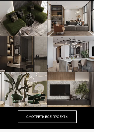
СМОТРЕТЬ ВСЕ ПРОЕКТЫ