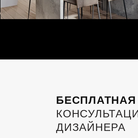
БЕСПЛАТНА
КОНСУЛЬТАЦИ
ДИЗАЙНЕРА