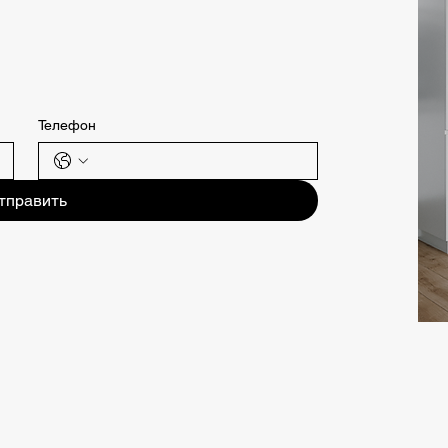
Телефон
тправить