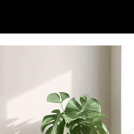
КОНТАКТЫ