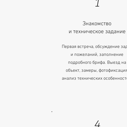
1
Знакомство
и техническое задание
Первая встреча, обсуждение за
и пожеланий, заполнение
подробного брифа. Выезд на
объект, замеры, фотофиксация
анализ технических особенност
4