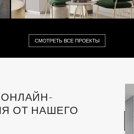
СМОТРЕТЬ ВСЕ ПРОЕКТЫ
Я
ОНЛАЙН-
Я ОТ НАШЕГО