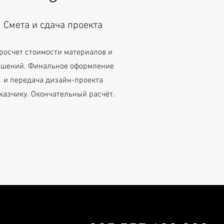
Смета и сдача проекта
росчет стоимости материалов и
ешений. Финальное оформление
и передача дизайн-проекта
казчику. Окончательный расчёт.