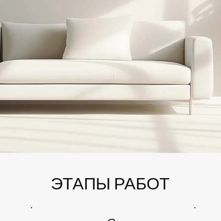
ЭТАПЫ РАБОТ