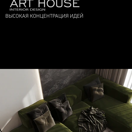
ВЫСОКАЯ КОНЦЕНТРАЦИЯ ИДЕЙ