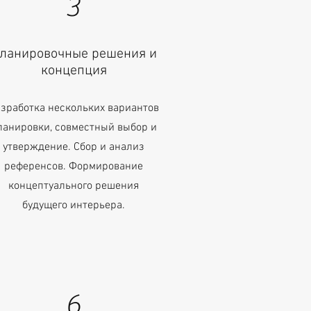
3
ланировочные решения и
концепция
зработка нескольких вариантов
ланировки, совместный выбор и
утверждение. Сбор и анализ
референсов. Формирование
концептуального решения
будущего интерьера.
6