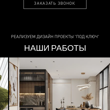
ЗАКАЗАТЬ ЗВОНОК
РЕАЛИЗУЕМ ДИЗАЙН ПРОЕКТЫ "ПОД КЛЮЧ"
НАШИ РАБОТЫ