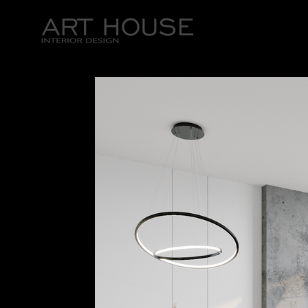
ГЛАВНАЯ