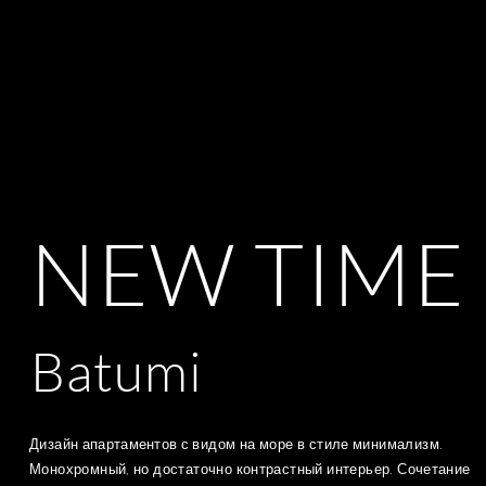
КОНТАКТЫ
NEW TIME
Batumi
Дизайн
апартаментов
с видом на море в стиле минимализм.
Монохромный, но достаточно контрастный интерьер. Сочетание