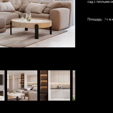
сад с теплыми о
Площадь: 74 м.к