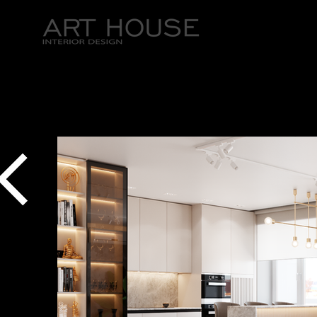
ГЛАВНАЯ