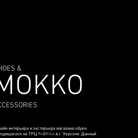
КОНТАКТЫ
HOES &
MOKKO
CCESSORIES
айн интерьера и экстерьера магазина обуви,
одящегося на ТРЦ FABRIKA в г. Херсоне. Данный