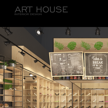
ГЛАВНАЯ