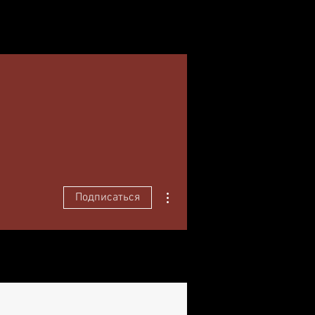
КОНТАКТЫ
Другие действия
Подписаться